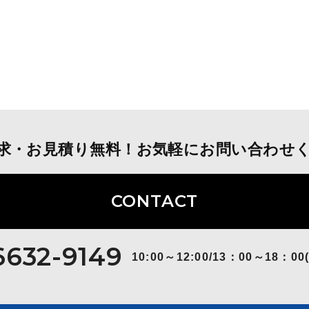
求・お見積り無料！お気軽にお問い合わせ
CONTACT
6632-9149
10:00～12:00/13：00～18：00