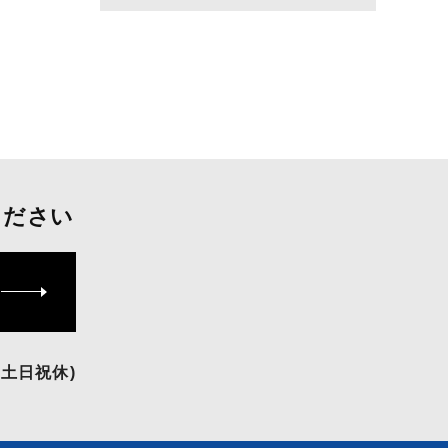
ください
(土日祝休)