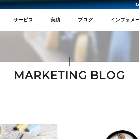
サービス
実績
ブログ
インフォメ
MARKETING BLOG