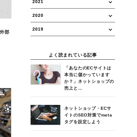
2021
2020
2019
外部
よく読まれている記事
「あなたのECサイトは
本当に儲かっています
か？」ネットショップの
売上と…
ネットショップ・ECサ
イトのSEO対策でmeta
タグを設定しよう