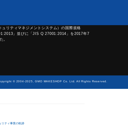
セキュリティマネジメントシステム）の国際規格
01:2013」並びに「JIS Q 27001:2014」を2017年7
た。
opyright © 2004-2025, GMO MAKESHOP Co. Ltd. All Rights Reserved.
ュリティ事業の軌跡