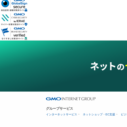
グループサービス
インターネットサービス
ネットショップ・EC支援
ビジ