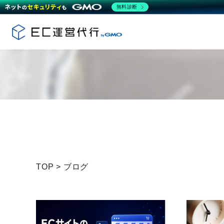
無料診断
TOP
>
ブログ