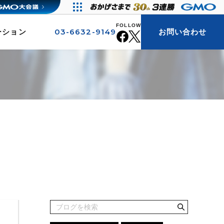
FOLLOW
03-6632-9149
ーション
お問い合わせ