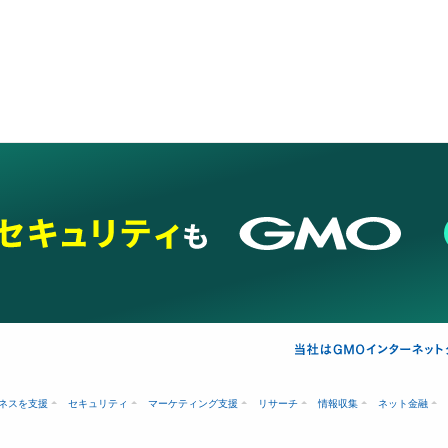
ネスを支援
セキュリティ
マーケティング支援
リサーチ
情報収集
ネット金融