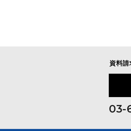
資料請
03-