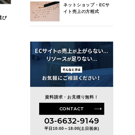
ネットショップ・ECサ
イト売上の方程式
選び
資料請求・お見積り無料！
CONTACT
03-6632-9149
平日10:00～18:00(土日祝休)