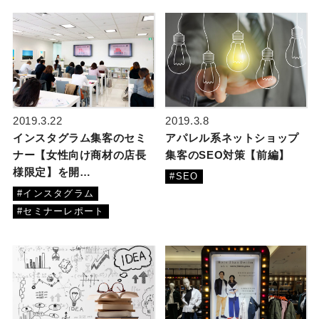
2019.3.22
2019.3.8
インスタグラム集客のセミ
アパレル系ネットショップ
ナー【女性向け商材の店長
集客のSEO対策【前編】
様限定】を開…
#SEO
#インスタグラム
#セミナーレポート