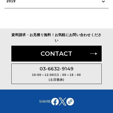
2019
資料請求・お見積り無料！お気軽にお問い合わせくださ
い
CONTACT
03-6632-9149
10:00～12:00/13：00～18：00
(土日祝休)
SHARE