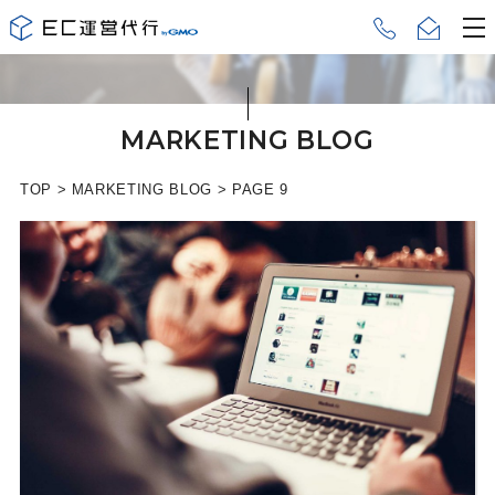
MARKETING BLOG
TOP
>
MARKETING BLOG
>
PAGE 9