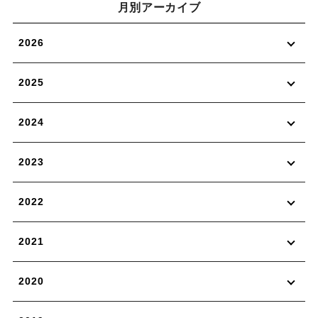
月別アーカイブ
2026
2025
2024
2023
2022
2021
2020