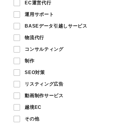
EC運営代行
運用サポート
BASEデータ引越しサービス
物流代行
コンサルティング
制作
SEO対策
リスティング広告
動画制作サービス
越境EC
その他