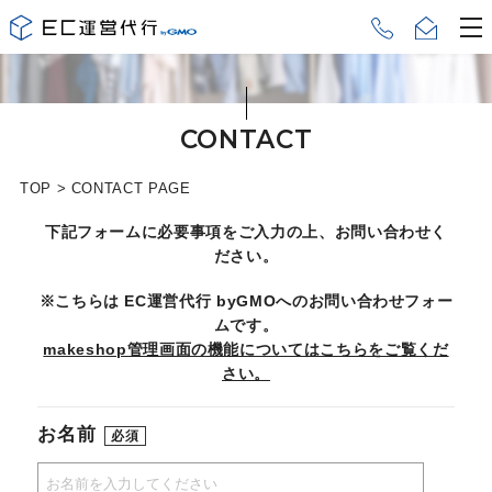
CONTACT
TOP
>
CONTACT PAGE
下記フォームに必要事項をご入力の上、お問い合わせく
ださい。
※こちらは EC運営代行 byGMOへのお問い合わせフォー
ムです。
makeshop管理画面の機能についてはこちらをご覧くだ
さい。
お名前
必須