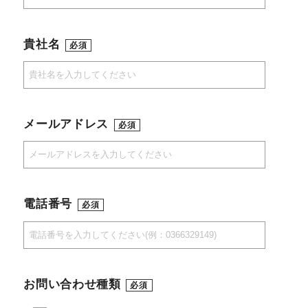
貴社名
必須
メールアドレス
必須
電話番号
必須
お問い合わせ種類
必須