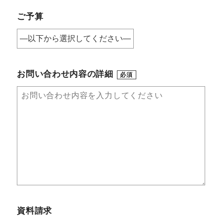
ご予算
お問い合わせ内容の詳細
必須
資料請求