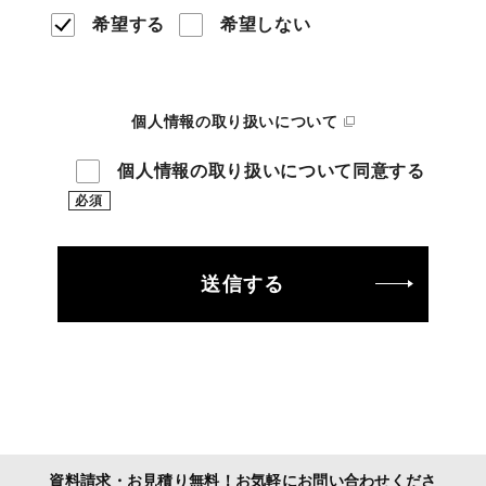
希望する
希望しない
個人情報の取り扱いについて
個人情報の取り扱いについて同意する
必須
こ
の
フ
ィ
ー
ル
ド
資料請求・お見積り無料！お気軽にお問い合わせくださ
は