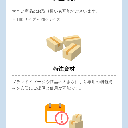
大きい商品のお取り扱いも可能でございます。
※180サイズ～260サイズ
特注資材
ブランドイメージや商品の大きさにより専用の梱包資
材を安価にご提供と使用が可能です。