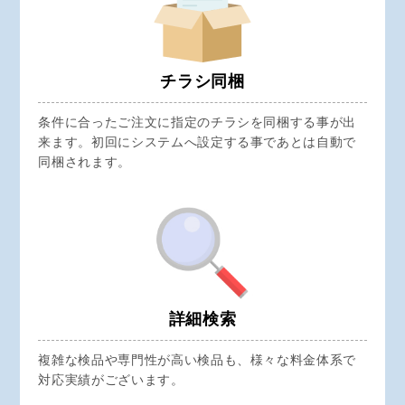
チラシ同梱
条件に合ったご注文に指定のチラシを同梱する事が出
来ます。初回にシステムへ設定する事であとは自動で
同梱されます。
詳細検索
複雑な検品や専門性が高い検品も、様々な料金体系で
対応実績がございます。