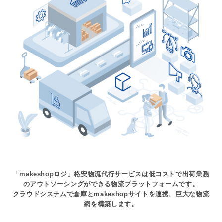
「makeshopロジ」格安物流代行サービスは低コストで出荷業務
のアウトソーシングができる物流プラットフォームです。
クラウドシステムで倉庫とmakeshopサイトを連携、巨大な物流
網を構築します。