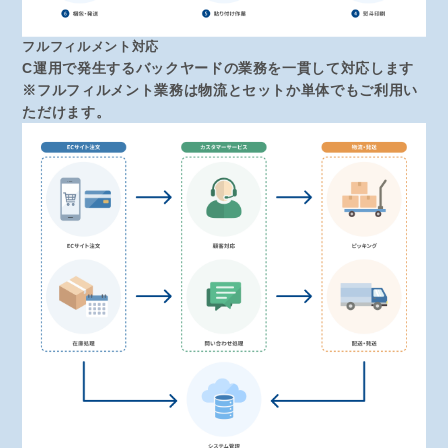
フルフィルメント対応
C運用で発生するバックヤードの業務を一貫して対応します
※フルフィルメント業務は物流とセットか単体でもご利用い
ただけます。