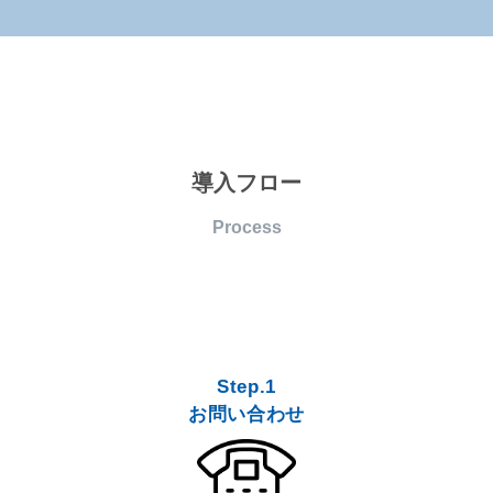
導入フロー
Process
Step.1
お問い合わせ