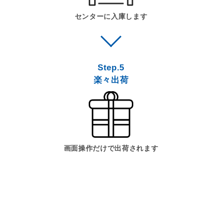
センターに入庫します
Step.5
楽々出荷
画面操作だけで出荷されます