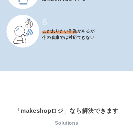
6
こだわりたい作業
があるが
今の倉庫では対応できない
「makeshopロジ」なら解決できます
Solutions