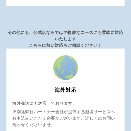
その他にも、公式店ならではの複雑なニーズにも柔軟に対応
いたします
こちらに無い対応もご相談ください！
海外対応
海外発送にも対応しております。
※別途弊社パートナー会社が提供する越境サービスへ
お申込みいただく必要がございます。詳しくはお問い
合わせくださいませ。