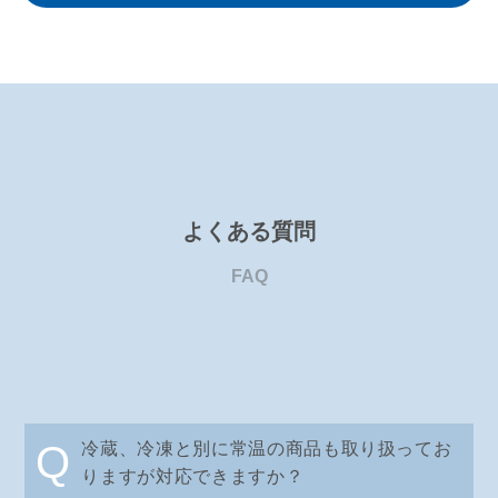
よくある質問
FAQ
Q
冷蔵、冷凍と別に常温の商品も取り扱ってお
りますが対応できますか？