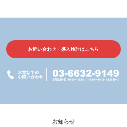
お問い合わせ・導入検討はこちら
お知らせ