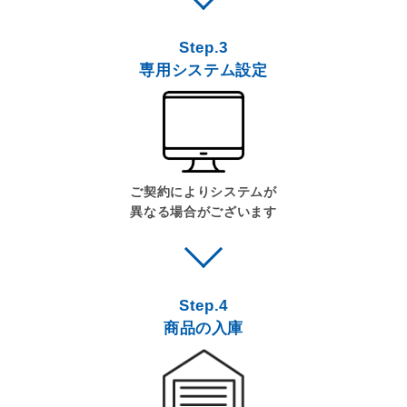
Step.3
専用システム設定
ご契約によりシステムが
異なる場合がございます
Step.4
商品の入庫