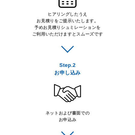
ヒアリングしたうえ
お見積りをご提示いたします。
予めお見積りシュミレーションを
ご利用いただけますとスムーズです
Step.2
お申し込み
ネットおよび書面での
お申込み