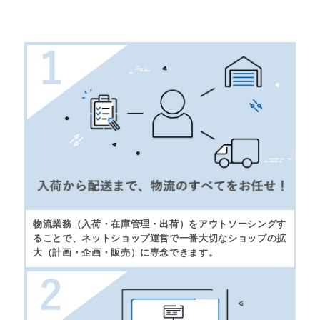
物流業務（入荷・在庫管理・出荷）をアウトソーシングす
ることで、ネットショップ運営で一番大切なショップの拡
大（計画・企画・販売）に専念できます。