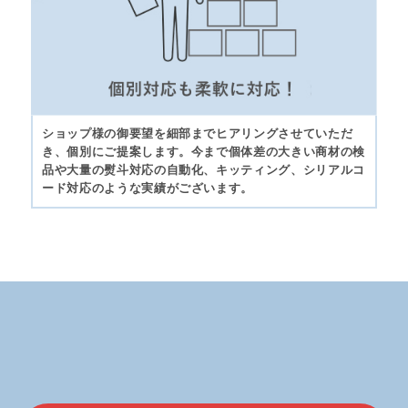
ショップ様の御要望を細部までヒアリングさせていただ
き、個別にご提案します。今まで個体差の大きい商材の検
品や大量の熨斗対応の自動化、キッティング、シリアルコ
ード対応のような実績がございます。