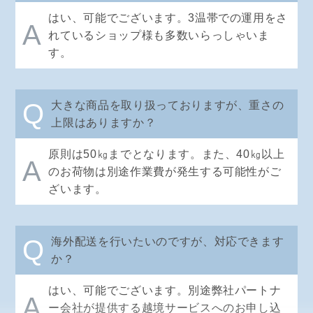
はい、可能でございます。3温帯での運用をさ
A
れているショップ様も多数いらっしゃいま
す。
Q
大きな商品を取り扱っておりますが、重さの
上限はありますか？
原則は50㎏までとなります。また、40㎏以上
A
のお荷物は別途作業費が発生する可能性がご
ざいます。
Q
海外配送を行いたいのですが、対応できます
か？
はい、可能でございます。別途弊社パートナ
A
ー会社が提供する越境サービスへのお申し込