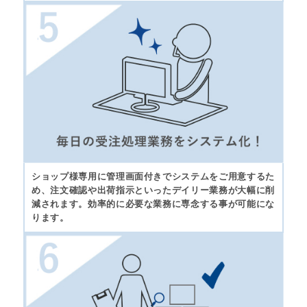
ショップ様専用に管理画面付きでシステムをご用意するた
め、注文確認や出荷指示といったデイリー業務が大幅に削
減されます。効率的に必要な業務に専念する事が可能にな
ります。