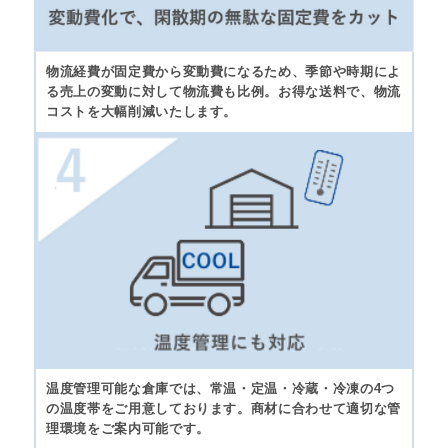
物流経費が固定費から変動費になるため、季節や時期によ
る売上の変動に対して物流費も比例。お得な送料で、物流
コストを大幅削減いたします。
温度管理可能な倉庫では、常温・定温・冷蔵・冷凍の4つ
の温度帯をご用意しております。商材に合わせて適切な管
理環境をご案内可能です。