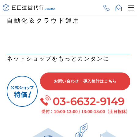
自動化＆クラウド運用
ネットショップをもっとカンタンに
お問い合わせ・導入検討はこちら