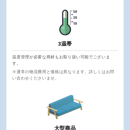
3温帯
温度管理が必要な商材もお取り扱い可能でございま
す。
※通常の物流費用と価格は異なります。詳しくはお問
い合わせくださいませ。
大型商品