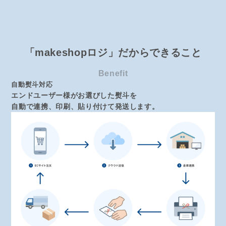
「makeshopロジ」だからできること
Benefit
自動熨斗対応
エンドユーザー様がお選びした熨斗を
自動で連携、印刷、貼り付けて発送します。