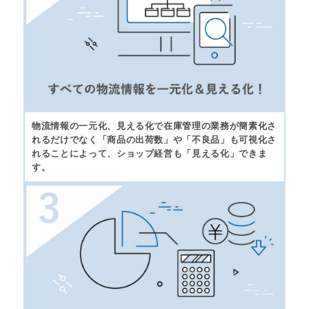
物流情報の一元化、見える化で在庫管理の業務が簡素化さ
れるだけでなく「商品の出荷数」や「不良品」も可視化さ
れることによって、ショップ経営も「見える化」できま
す。