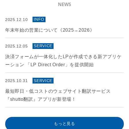
NEWS
INFO
2025.12.10
年末年始の営業について《2025→2026》
SERVICE
2025.12.05
決済フォームが一体化したLPが作成できる新アプリケ
ーション 「LP Direct Order」を提供開始
SERVICE
2025.10.31
最短即日・低コストのウェブサイト翻訳サービス
『shutto翻訳』アプリが新登場！
もっと見る