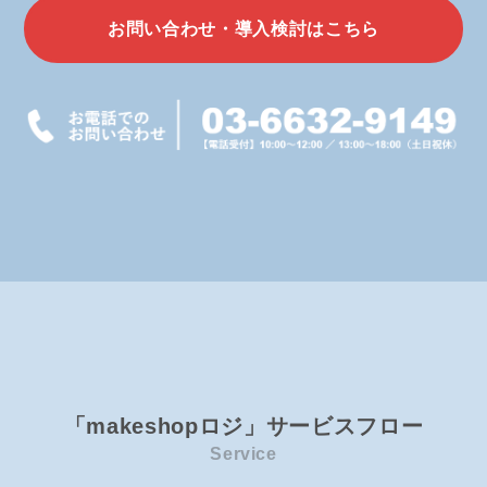
お問い合わせ・導入検討はこちら
「makeshopロジ」サービスフロー
Service