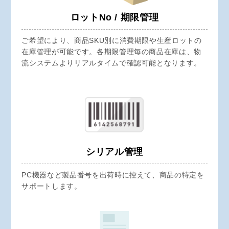
ロットNo / 期限管理
ご希望により、商品SKU別に消費期限や生産ロットの
在庫管理が可能です。各期限管理毎の商品在庫は、物
流システムよりリアルタイムで確認可能となります。
シリアル管理
PC機器など製品番号を出荷時に控えて、商品の特定を
サポートします。