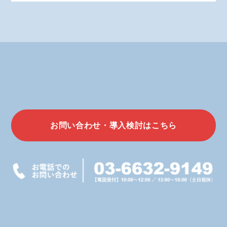
お問い合わせ・導入検討はこちら