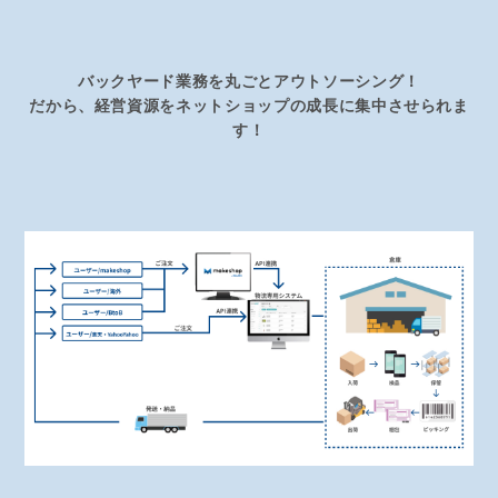
バックヤード業務を丸ごとアウトソーシング！
だから、経営資源をネットショップの成長に集中させられま
す！