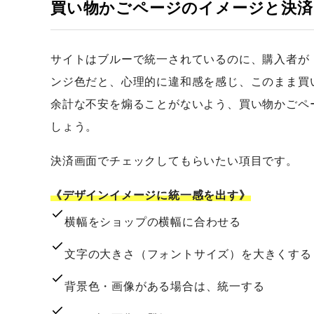
買い物かごページのイメージと決済
サイトはブルーで統一されているのに、購入者が
ンジ色だと、心理的に違和感を感じ、このまま買
余計な不安を煽ることがないよう、買い物かごペ
しょう。
決済画面でチェックしてもらいたい項目です。
《デザインイメージに統一感を出す》
横幅をショップの横幅に合わせる
文字の大きさ（フォントサイズ）を大きくする
背景色・画像がある場合は、統一する