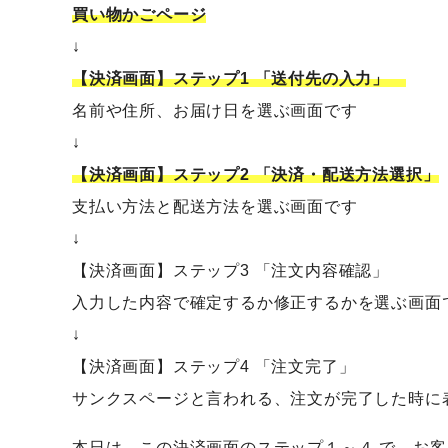
買い物かごページ
↓
【決済画面】ステップ1 「送付先の入力」
名前や住所、お届け日を選ぶ画面です
↓
【決済画面】ステップ2 「決済・配送方法選択」
支払い方法と配送方法を選ぶ画面です
↓
【決済画面】ステップ3 「注文内容確認」
入力した内容で確定するか修正するかを選ぶ画面
↓
【決済画面】ステップ4 「注文完了」
サンクスページと言われる、注文が完了した時に
本日は、この決済画面のステップ１～４ で、お