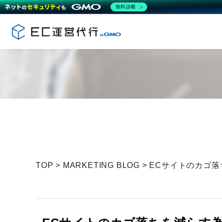
無料診断
TOP
>
MARKETING BLOG
>
ECサイトのカゴ