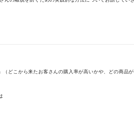
」（どこから来たお客さんの購入率が高いかや、どの商品が
は