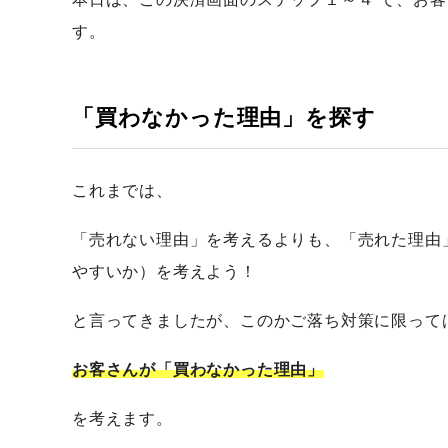
す。
「買わなかった理由」を探す
これまでは、
「売れない理由」を考えるよりも、「売れた理由
やすいか）を考えよう！
と言ってきましたが、このかご落ち対策に限って
お客さんが「買わなかった理由」
を考えます。