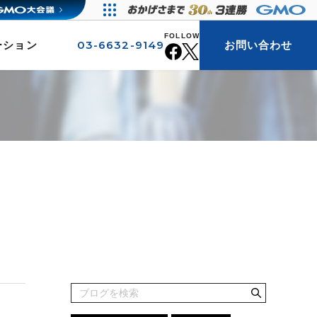
FOLLOW
03-6632-9149
ーション
お問い合わせ