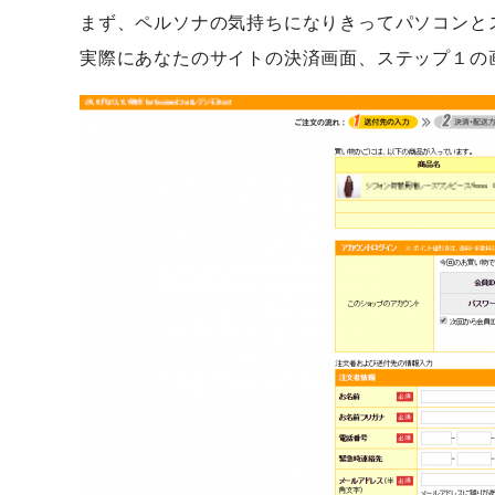
まず、ペルソナの気持ちになりきってパソコンと
実際にあなたのサイトの決済画面、ステップ１の