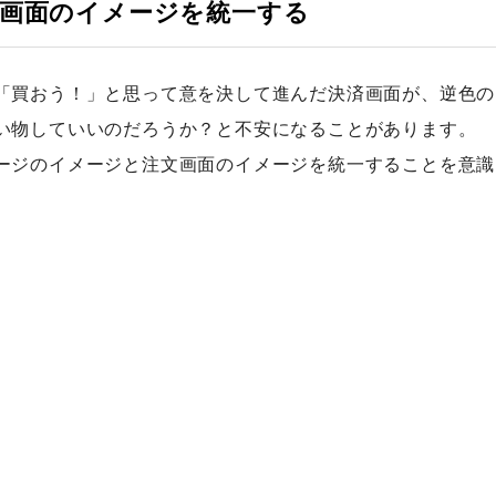
画面のイメージを統一する
「買おう！」と思って意を決して進んだ決済画面が、逆色の
い物していいのだろうか？と不安になることがあります。
ージのイメージと注文画面のイメージを統一することを意識