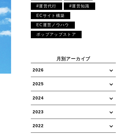
#運営代行
#運営知識
ECサイト構築
EC運営ノウハウ
ポップアップストア
月別アーカイブ
2026
2025
2024
2023
2022