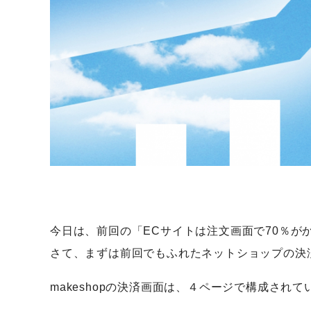
今日は、前回の「ECサイトは注文画面で70％が
さて、まずは前回でもふれたネットショップの決
makeshopの決済画面は、４ページで構成されて