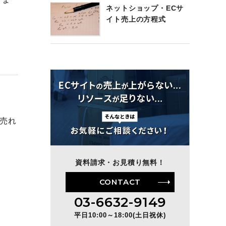
ネットショップ・ECサ
イト売上の方程式
売れ
資料請求・お見積り無料！
CONTACT
03-6632-9149
平日10:00～18:00(土日祝休)