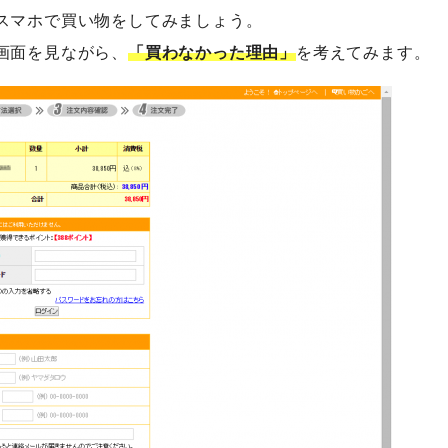
スマホで買い物をしてみましょう。
画面を見ながら、
「買わなかった理由」
を考えてみます。