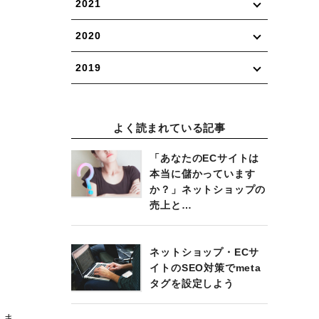
2021
2020
2019
よく読まれている記事
「あなたのECサイトは
本当に儲かっています
か？」ネットショップの
売上と…
ネットショップ・ECサ
イトのSEO対策でmeta
タグを設定しよう
きま