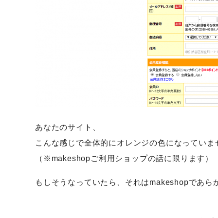
あなたのサイト、
こんな感じで全体的にオレンジの色になっていま
（※makeshopご利用ショップの話に限ります）
もしそうなっていたら、それはmakeshopであ