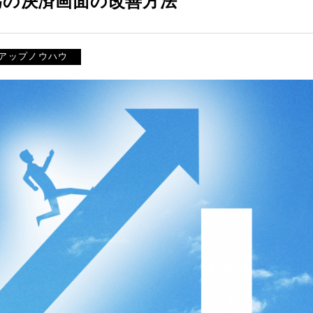
為の決済画面の改善方法
げアップノウハウ