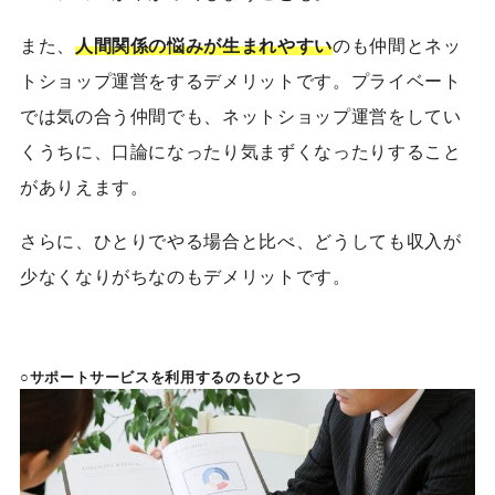
また、
人間関係の悩みが生まれやすい
のも仲間とネッ
トショップ運営をするデメリットです。プライベート
では気の合う仲間でも、ネットショップ運営をしてい
くうちに、口論になったり気まずくなったりすること
がありえます。
さらに、ひとりでやる場合と比べ、どうしても収入が
少なくなりがちなのもデメリットです。
○サポートサービスを利用するのもひとつ