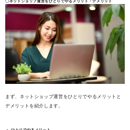
〇ネットショップ運営をひとりでやるメリット・デメリット
まず、ネットショップ運営をひとりでやるメリットと
デメリットを紹介します。
ひとりでやるメリット