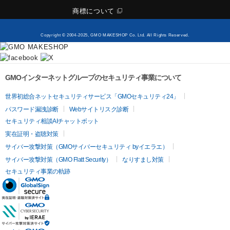
商標について
Copyright © 2004-2025, GMO MAKESHOP Co. Ltd. All Rights Reserved.
GMOインターネットグループのセキュリティ事業について
世界初総合ネットセキュリティサービス「GMOセキュリティ24」
パスワード漏洩診断
Webサイトリスク診断
セキュリティ相談AIチャットボット
実在証明・盗聴対策
サイバー攻撃対策（GMOサイバーセキュリティ byイエラエ）
サイバー攻撃対策（GMO Flatt Security）
なりすまし対策
セキュリティ事業の軌跡