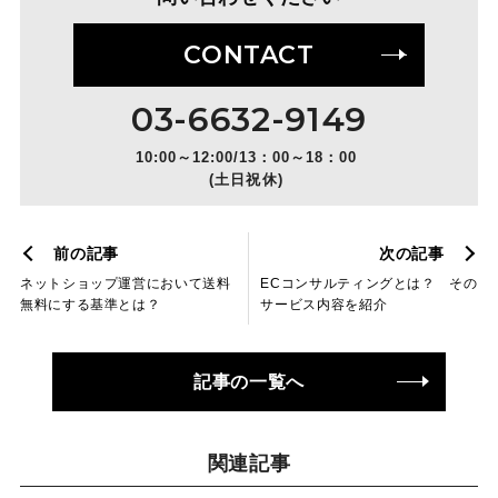
CONTACT
03-6632-9149
10:00～12:00/13：00～18：00
(土日祝休)
前の記事
次の記事
ネットショップ運営において送料
ECコンサルティングとは？ その
無料にする基準とは？
サービス内容を紹介
記事の一覧へ
関連記事