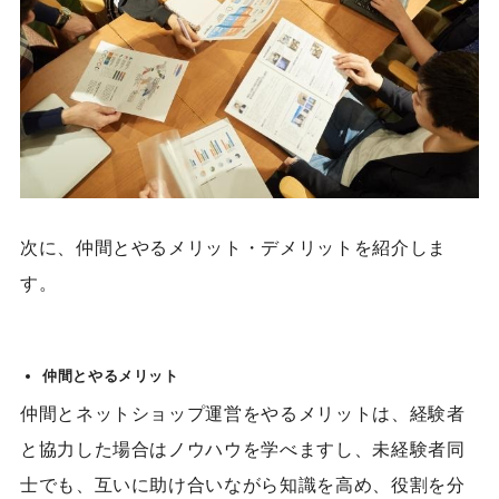
次に、仲間とやるメリット・デメリットを紹介しま
す。
仲間とやるメリット
仲間とネットショップ運営をやるメリットは、
経験者
と協力した場合はノウハウを学べますし、未経験者同
士でも、互いに助け合いながら知識を高め、役割を分