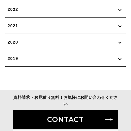
2022
2021
2020
2019
資料請求・お見積り無料！お気軽にお問い合わせくださ
い
CONTACT