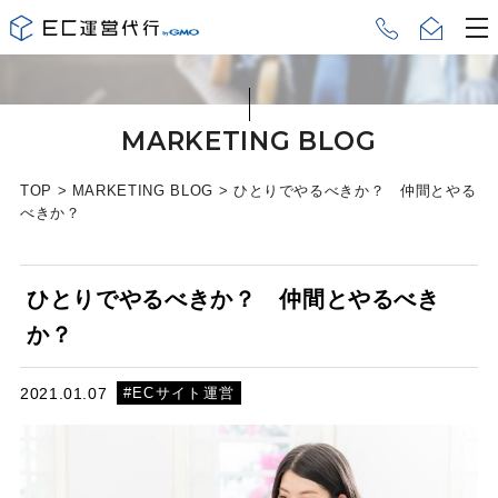
MARKETING BLOG
TOP
>
MARKETING BLOG
>
ひとりでやるべきか？ 仲間とやる
べきか？
ひとりでやるべきか？ 仲間とやるべき
か？
#ECサイト運営
2021.01.07