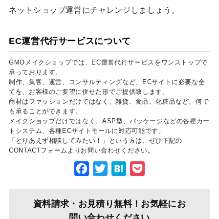
ネットショップ運営にチャレンジしましょう。
EC運営代行サービスについて
GMOメイクショップでは、EC運営代行サービスをワンストップで
承っております。
制作、集客、運営、コンサルティングなど、ECサイトに必要な全
てを、お客様のご要望に併せた形でご提供致します。
商材はファッションだけではなく、雑貨、食品、化粧品など、何で
も承ることができます。
メイクショップだけではなく、ASP型、パッケージなどの各種カー
トシステム、各種ECサイトモールに対応可能です。
「とりあえず相談してみたい！」という方は、ぜひ下記の
CONTACTフォームよりお問い合わせください。
Facebook
Twitter
Hatena
Pocket
資料請求・お見積り無料！お気軽にお
問い合わせください