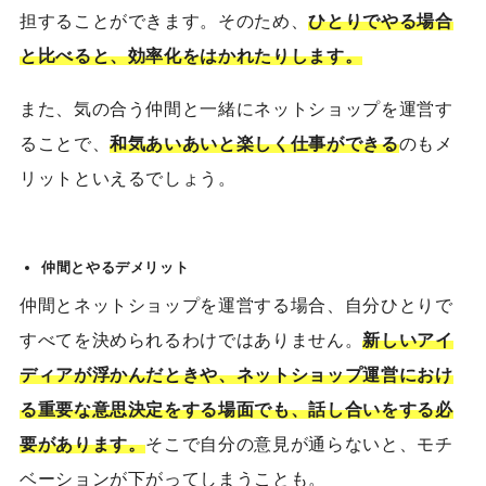
担することができます。そのため、
ひとりでやる場合
と比べると、効率化をはかれたりします。
また、気の合う仲間と一緒にネットショップを運営す
ることで、
和気あいあいと楽しく仕事ができる
のもメ
リットといえるでしょう。
仲間とやるデメリット
仲間とネットショップを運営する場合、自分
ひとり
で
すべてを決められるわけではありません。
新しいアイ
ディアが浮かんだときや、ネットショップ運営におけ
る重要な意思決定をする場面でも、話し合いをする必
要があります。
そこで自分の意見が通らないと、モチ
ベーションが下がってしまうことも。