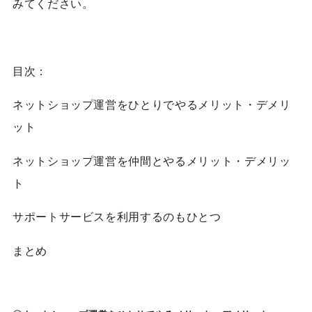
みてください。
目次：
ネットショップ運営をひとりでやるメリット・デメリ
ット
ネットショップ運営を仲間とやるメリット・デメリッ
ト
サポートサービスを利用するのもひとつ
まとめ