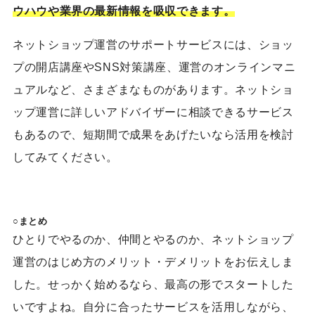
ウハウや業界の最新情報を吸収できます。
ネットショップ運営のサポートサービスには、ショッ
プの開店講座やSNS対策講座、運営のオンラインマニ
ュアルなど、さまざまなものがあります。ネットショ
ップ運営に詳しいアドバイザーに相談できるサービス
もあるので、短期間で成果をあげたいなら活用を検討
してみてください。
○まとめ
ひとりでやるのか、仲間とやるのか、ネットショップ
運営の
はじめ
方のメリット・デメリットをお伝えしま
した。せっかく始めるなら、最高の形でスタートした
いですよね。自分に合ったサービスを活用しながら、