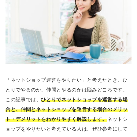
「ネットショップ運営をやりたい」と考えた
とき
、ひ
とりでやるのか、仲間とやるのかは悩みどころです。
この記事では、
ひとりでネットショップを運営する場
合と、仲間とネットショップを運営する場合のメリッ
ト・デメリットをわかりやすく解説します。
ネットシ
ョップをやりたいと考えている人は、ぜひ参考にして