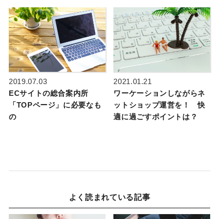
2019.07.03
2021.01.21
ECサイトの総合案内所
ワーケーションしながらネ
「TOPページ」に必要なも
ットショップ運営を！ 快
の
適に過ごすポイントは？
よく読まれている記事