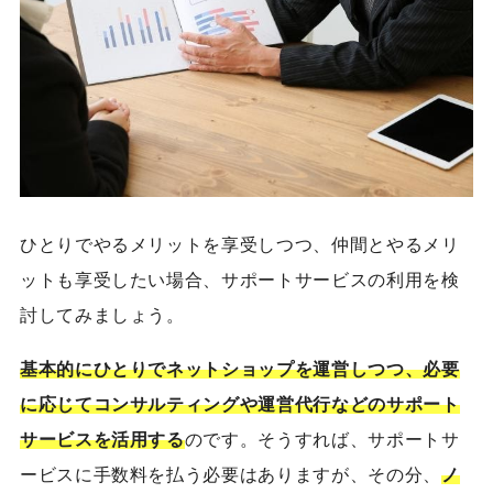
ひとりでやるメリットを享受しつつ、仲間とやるメリ
ットも享受したい場合、サポートサービスの利用を検
討してみましょう。
基本的にひとりでネットショップを運営しつつ、必要
に応じてコンサルティングや運営代行などのサポート
サービスを活用する
のです。そうすれば、
サポートサ
ービスに手数料を払う必要はありますが、その分、
ノ