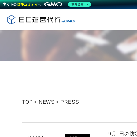
無料診断
TOP
>
NEWS
>
PRESS
9月1日の防