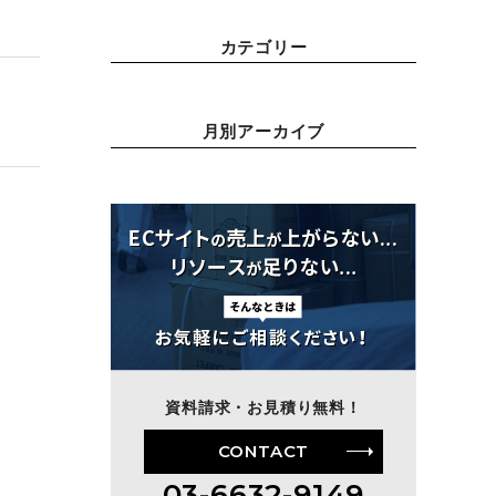
カテゴリー
月別アーカイブ
資料請求・お見積り無料！
CONTACT
03-6632-9149