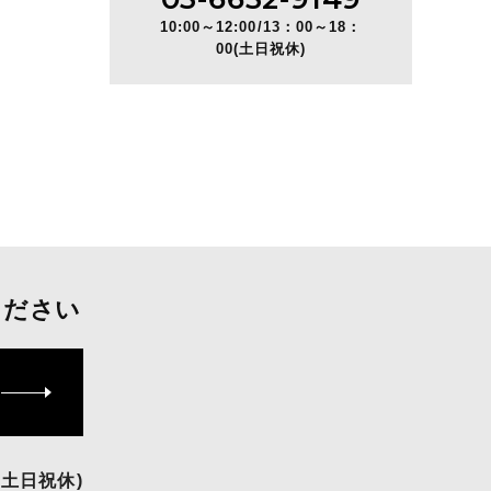
10:00～12:00/13：00～18：
00(土日祝休)
ください
(土日祝休)