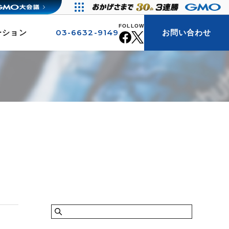
FOLLOW
03-6632-9149
ーション
お問い合わせ