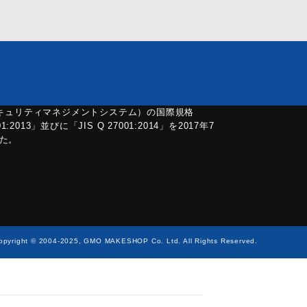
セキュリティマネジメントシステム）の国際規格
01:2013」並びに「JIS Q 27001:2014」を2017年7
た。
opyright © 2004-2025, GMO MAKESHOP Co. Ltd. All Rights Reserved.