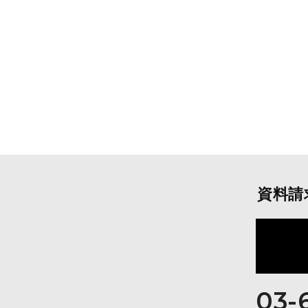
資料請
03-