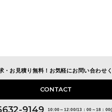
求・お見積り無料！お気軽にお問い合わせ
CONTACT
6632-9149
10:00～12:00/13：00～18：00