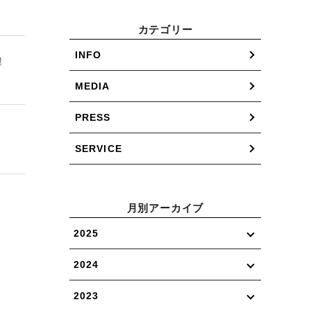
カテゴリー
INFO
韓
MEDIA
PRESS
SERVICE
月別アーカイブ
2025
2024
2023