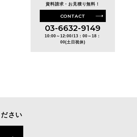
資料請求・お見積り無料！
CONTACT
03-6632-9149
10:00～12:00/13：00～18：
00(土日祝休)
ください