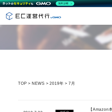
無料診断
TOP
>
NEWS
>
2019年
>
7月
【Amazo