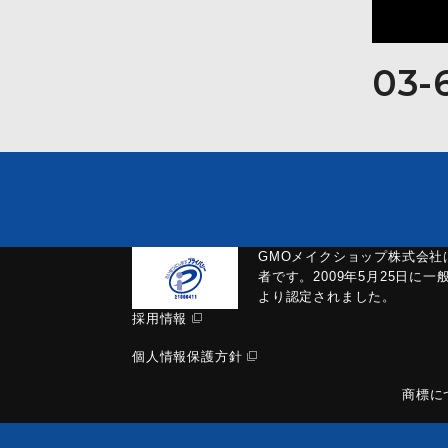
03-
GMOメイクショップ株式会社
者です。2009年5月25日に
より認定されました。
採用情報
個人情報保護方針
商標に