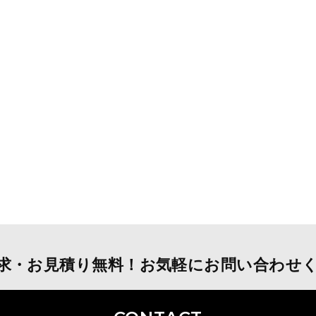
求・お見積り無料！お気軽にお問い合わせ