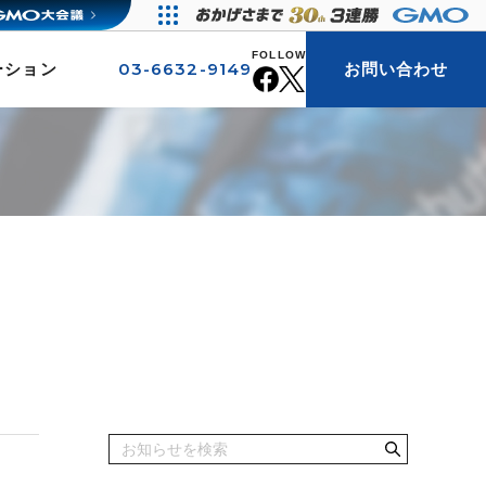
FOLLOW
03-6632-9149
ーション
お問い合わせ