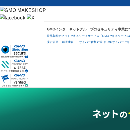
GMOインターネットグループのセキュリティ事業に
世界初総合ネットセキュリティサービス「GMOセキュリティ2
実在証明・盗聴対策
サイバー攻撃対策（GMOサイバーセキ