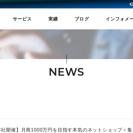
サービス
実績
ブログ
インフォメ
NEWS
n本社開催】月商1000万円を目指す本気のネットショップ＜集