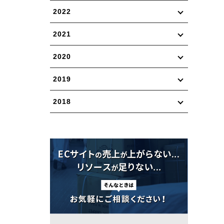
2022
2021
2020
2019
2018