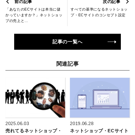
前の記事
次の記事
「あなたのECサイトは本当に儲
すべての基準になるネットショッ
かっていますか？」ネットショッ
プ・ECサイトのコンセプト設定
プの売上と…
記事の一覧へ
関連記事
2025.06.03
2019.06.28
売れてるネットショップ・
ネットショップ・ECサイト