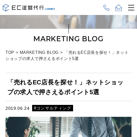
MARKETING BLOG
TOP
>
MARKETING BLOG
>
「売れるEC店長を探せ！」ネット
ショップの求人で押さえるポイント5選
「売れるEC店長を探せ！」ネットショッ
プの求人で押さえるポイント5選
#コンサルティング
2019.06.24