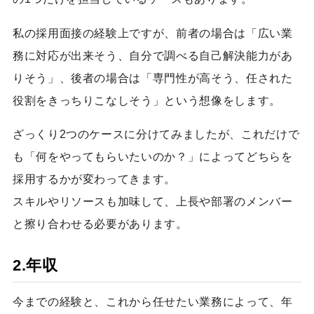
私の採用面接の経験上ですが、前者の場合は「広い業
務に対応が出来そう、自分で調べる自己解決能力があ
りそう」、後者の場合は「専門性が高そう、任された
役割をきっちりこなしそう」という想像をします。
ざっくり2つのケースに分けてみましたが、これだけで
も「何をやってもらいたいのか？」によってどちらを
採用するかが変わってきます。
スキルやリソースも加味して、上長や部署のメンバー
と擦り合わせる必要があります。
2.年収
今までの経験と、これから任せたい業務によって、年