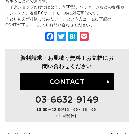
も承ることができます。
メイクショップだけではなく、ASP型、パッケージなどの各種カー
トシステム、各種ECサイトモールに対応可能です。
「とりあえず相談してみたい！」という方は、ぜひ下記の
CONTACTフォームよりお問い合わせください。
Facebook
Twitter
Hatena
Pocket
資料請求・お見積り無料！お気軽にお
問い合わせください
CONTACT
03-6632-9149
10:00～12:00/13：00～18：00
(土日祝休)