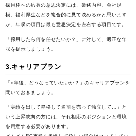
採用枠への応募の意思決定には、業務内容、会社規
模、福利厚生などを複合的に見て決めるかと思います
が、年収の項目は最も意思決定を左右する項目です。
「採用したら何を任せたいか？」に対して、適正な年
収を提示しましょう。
3.キャリアプラン
「○年後、どうなっていたいか？」のキャリアプランを
聞いておきましょう。
「実績を出して昇格して名前を売って独立して…」と
いう上昇志向の方には、それ相応のポジションと環境
を用意する必要があります。