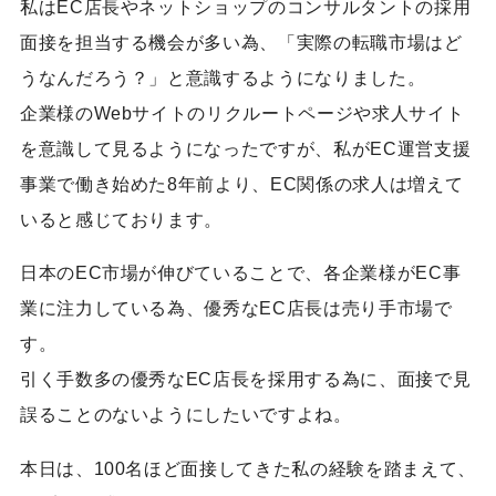
私はEC店長やネットショップのコンサルタントの採用
面接を担当する機会が多い為、「実際の転職市場はど
うなんだろう？」と意識するようになりました。
企業様のWebサイトのリクルートページや求人サイト
を意識して見るようになったですが、私がEC運営支援
事業で働き始めた8年前より、EC関係の求人は増えて
いると感じております。
日本のEC市場が伸びていることで、各企業様がEC事
業に注力している為、優秀なEC店長は売り手市場で
す。
引く手数多の優秀なEC店長を採用する為に、面接で見
誤ることのないようにしたいですよね。
本日は、100名ほど面接してきた私の経験を踏まえて、