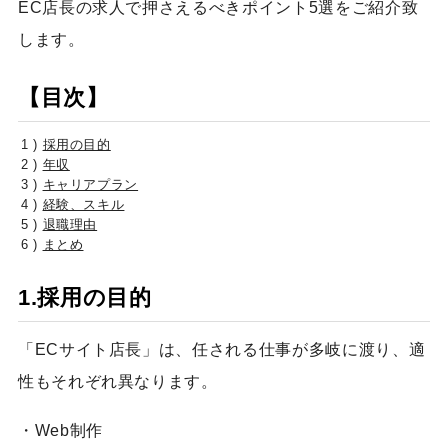
EC店長の求人で押さえるべきポイント5選をご紹介致
します。
【目次】
採用の目的
年収
キャリアプラン
経験、スキル
退職理由
まとめ
1.採用の目的
「ECサイト店長」は、任される仕事が多岐に渡り、適
性もそれぞれ異なります。
・Web制作