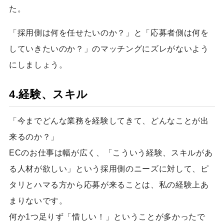
た。
「採用側は何を任せたいのか？」と「応募者側は何を
していきたいのか？」のマッチングにズレがないよう
にしましょう。
4.経験、スキル
「今までどんな業務を経験してきて、どんなことが出
来るのか？」
ECのお仕事は幅が広く、「こういう経験、スキルがあ
る人材が欲しい」という採用側のニーズに対して、ピ
タリとハマる方から応募が来ることは、私の経験上あ
まりないです。
何か1つ足りず「惜しい！」ということが多かったで