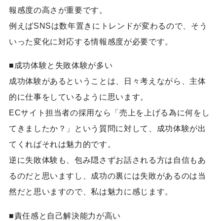
報感度の高さが重要です。
例えばSNSは数年置きにトレンドが変わるので、そう
いった変化に対応する情報感度が必要です。
■成功体験と失敗体験が多い
成功体験があるということは、日々考えながら、主体
的に仕事をしているように思います。
ECサイト担当者の採用なら「売上を上げる為に何をし
てきましたか？」という質問に対して、成功体験が出
てくればそれは魅力的です。
逆に失敗体験も、包み隠さずお話される方は自信もあ
るのだと思いますし、成功の裏には失敗があるのは当
然だと思いますので、私は魅力に感じます。
■責任感と自己解決能力が高い