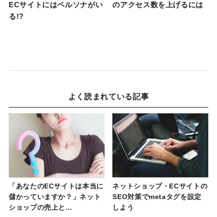
ECサイトにはペルソナがい
のアクセス数を上げるには
る!?
よく読まれている記事
「あなたのECサイトは本当に
ネットショップ・ECサイトの
儲かっていますか？」ネット
SEO対策でmetaタグを設定
ショップの売上と…
しよう