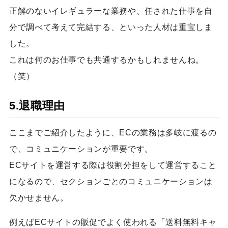
正解のないイレギュラーな業務や、任された仕事を自
分で調べて考えて完結する、といった人材は重宝しま
した。
これは何のお仕事でも共通するかもしれませんね。
（笑）
5.退職理由
ここまでご紹介したように、ECの業務は多岐に渡るの
で、コミュニケーションが重要です。
ECサイトを運営する際は役割分担をして運営すること
になるので、セクションごとのコミュニケーションは
欠かせません。
例えばECサイトの販促でよく使われる「送料無料キャ