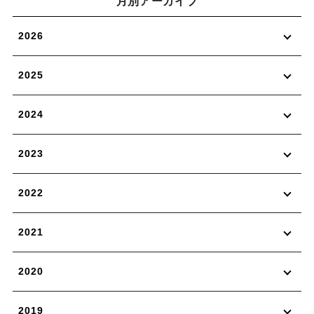
月別アーカイブ
2026
2025
2024
2023
2022
2021
2020
2019