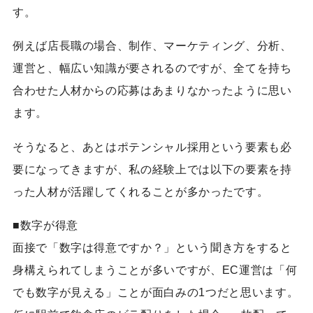
す。
例えば店長職の場合、制作、マーケティング、分析、
運営と、幅広い知識が要されるのですが、全てを持ち
合わせた人材からの応募はあまりなかったように思い
ます。
そうなると、あとはポテンシャル採用という要素も必
要になってきますが、私の経験上では以下の要素を持
った人材が活躍してくれることが多かったです。
■数字が得意
面接で「数字は得意ですか？」という聞き方をすると
身構えられてしまうことが多いですが、EC運営は「何
でも数字が見える」ことが面白みの1つだと思います。