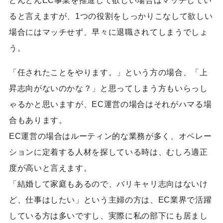
どんどんEC事業を推進して欲しい場合はマッチしてい
ると言えますが、1つの役割をしっかりこなして欲しい
場合にはマッチせず、早々に退職されてしまうでしょ
う。
「任されたことをやります。」という方の場合、「上
昇志向がないのかな？」と思ってしまう方もいらっし
ゃるかと思いますが、EC運営の場合はそれがハマる場
合もあります。
EC運営の場合はルーティン的な業務が多く、オペレー
ションに定着する人材を探している時は、むしろ適正
度が高いと言えます。
「結婚して家庭もあるので、バリキャリ志向はないけ
ど、仕事はしたい」という主婦の方は、EC業界で活躍
している方は多いですし、実際に私の部下にも居まし