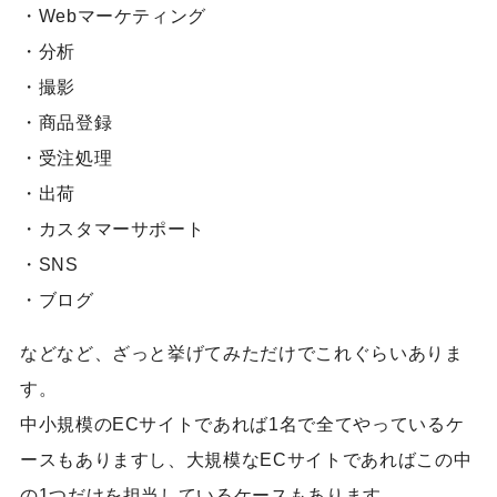
・Webマーケティング
・分析
・撮影
・商品登録
・受注処理
・出荷
・カスタマーサポート
・SNS
・ブログ
などなど、ざっと挙げてみただけでこれぐらいありま
す。
中小規模のECサイトであれば1名で全てやっているケ
ースもありますし、大規模なECサイトであればこの中
の1つだけを担当しているケースもあります。