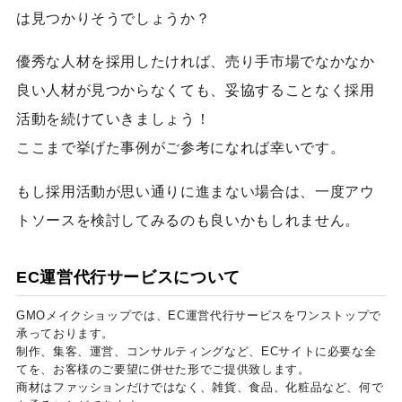
は見つかりそうでしょうか？
優秀な人材を採用したければ、売り手市場でなかなか
良い人材が見つからなくても、妥協することなく採用
活動を続けていきましょう！
ここまで挙げた事例がご参考になれば幸いです。
もし採用活動が思い通りに進まない場合は、一度アウ
トソースを検討してみるのも良いかもしれません。
EC運営代行サービスについて
GMOメイクショップでは、EC運営代行サービスをワンストップで
承っております。
制作、集客、運営、コンサルティングなど、ECサイトに必要な全
てを、お客様のご要望に併せた形でご提供致します。
商材はファッションだけではなく、雑貨、食品、化粧品など、何で