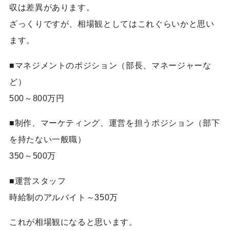
収は差異があります。
ざっくりですが、相場観としてはこれぐらいかと思い
ます。
■マネジメントのポジション（部長、マネージャーな
ど）
500～800万円
■制作、マーケティング、運営を担うポジション（部下
を持たない一般職）
350～500万
■運営スタッフ
時給制のアルバイト～350万
これが相場観になると思います。