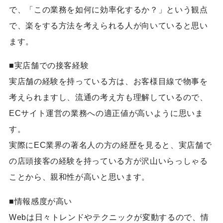
で、「この業務を如何に効率化するか？」という観点
で、楽をする方法を考えられる人が向いていると思い
ます。
■実店舗での接客経験
実店舗の経験を持っている方は、お客様目線で物事を
考えられますし、流通の考え方も理解しているので、
ECサイト運営の業務への適正値が高いように思いま
す。
実際にEC業界の著名人の方の経歴を見ると、実店舗で
の店頭接客の経験を持っている方が沢山いらっしゃる
ことから、親和性が高いと思います。
■情報感度が高い
Webは日々トレンドやテクニックが変動するので、情