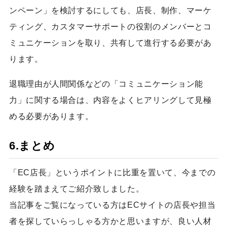
ンペーン」を検討するにしても、店長、制作、マーケ
ティング、カスタマーサポートの役割のメンバーとコ
ミュニケーションを取り、共有して進行する必要があ
ります。
退職理由が人間関係などの「コミュニケーション能
力」に関する場合は、内容をよくヒアリングして見極
める必要があります。
6.まとめ
「EC店長」というポイントに比重を置いて、今までの
経験を踏まえてご紹介致しました。
当記事をご覧になっている方はECサイトの店長や担当
者を探していらっしゃる方かと思いますが、良い人材