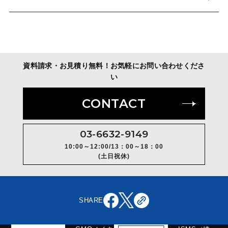
資料請求・お見積り無料！お気軽にお問い合わせくださ
い
CONTACT
03-6632-9149
10:00～12:00/13：00～18：00
(土日祝休)
SHARE