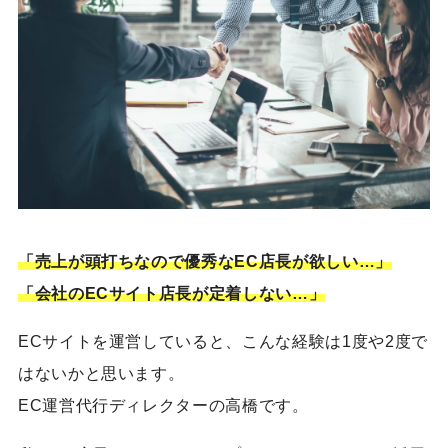
「売上が頭打ちなので優秀なEC店長が欲しい…」
「会社のECサイト店長が定着しない…」
ECサイトを運営していると、こんな経験は1度や2度で
はないかと思います。
EC運営代行ディレクターの高橋です。