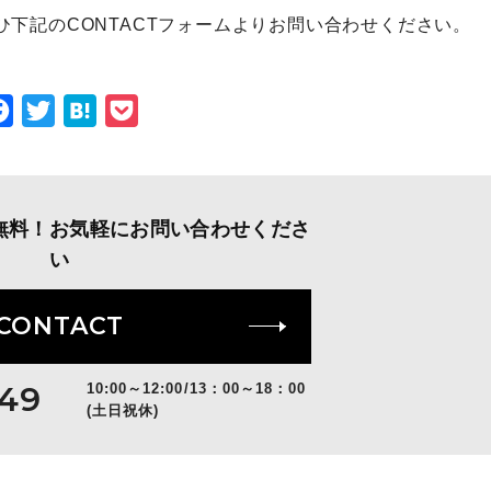
下記のCONTACTフォームよりお問い合わせください。
Facebook
Twitter
Hatena
Pocket
無料！お気軽にお問い合わせくださ
い
CONTACT
149
10:00～12:00/13：00～18：00
(土日祝休)