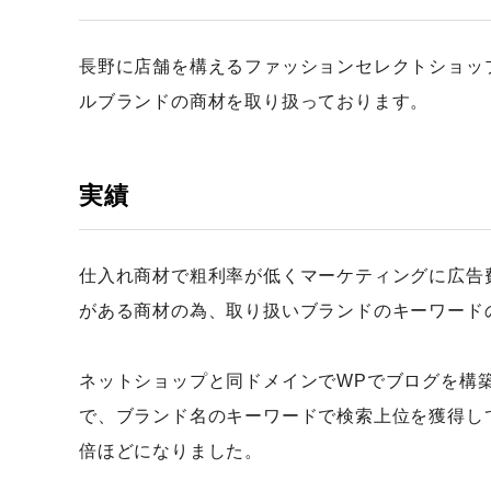
長野に店舗を構えるファッションセレクトショッ
ルブランドの商材を取り扱っております。
実績
仕入れ商材で粗利率が低くマーケティングに広告
がある商材の為、取り扱いブランドのキーワード
ネットショップと同ドメインでWPでブログを構
で、ブランド名のキーワードで検索上位を獲得し
倍ほどになりました。