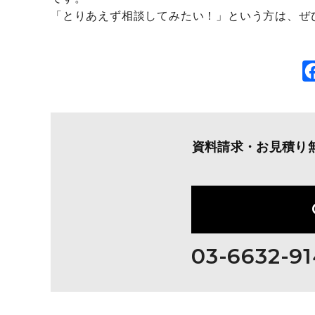
「とりあえず相談してみたい！」という方は、ぜひ
資料請求・お見積り
03-6632-9