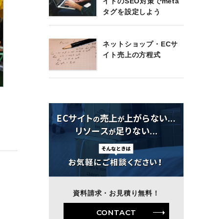
イトのSEO対策でmeta
タグを設定しよう
ネットショップ・ECサ
イト売上の方程式
資料請求・お見積り無料！
CONTACT