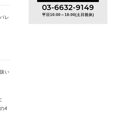
03-6632-9149
平日10:00～18:00(土日祝休)
パレ
扱い
と
の4