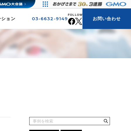
FOLLOW
03-6632-9149
ーション
お問い合わせ