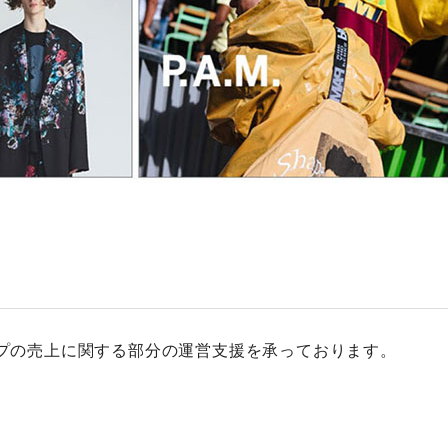
プの売上に関する部分の運営支援を承っております。