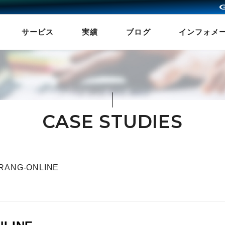
サービス
実績
ブログ
インフォメ
CASE STUDIES
ANG-ONLINE