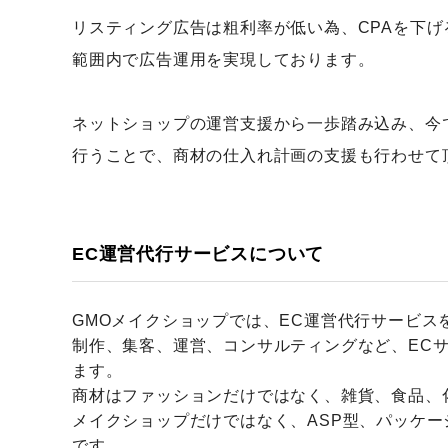
リスティング広告は粗利率が低い為、CPAを下げる
範囲内で広告運用を実現しております。
ネットショップの運営支援から一歩踏み込み、今
行うことで、商材の仕入れ計画の支援も行わせて
EC運営代行サービスについて
GMOメイクショップでは、EC運営代行サービス
制作、集客、運営、コンサルティングなど、EC
ます。
商材はファッションだけではなく、雑貨、食品、
メイクショップだけではなく、ASP型、パッケー
です。