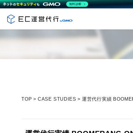
無料診断
TOP
>
CASE STUDIES
>
運営代行実績 BOOMER