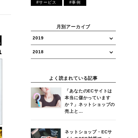
#サービス
#事例
月別アーカイブ
2019
2018
よく読まれている記事
「あなたのECサイトは
本当に儲かっています
か？」ネットショップの
売上と…
ネットショップ・ECサ