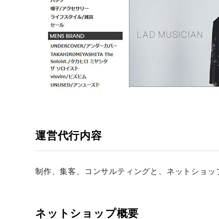
運営代行内容
制作、集客、コンサルティングと、ネットショッ
ネットショップ概要