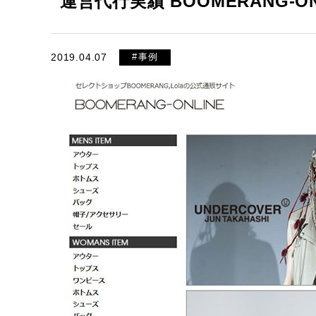
運営代行実績 BOOMERANG-ON
2019.04.07
#事例