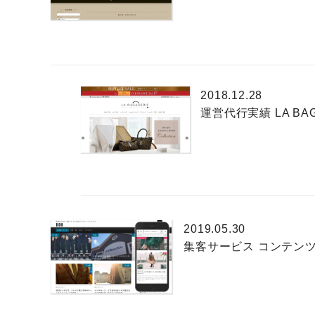
2018.12.28
運営代行実績 LA BAG
2019.05.30
集客サービス コンテン