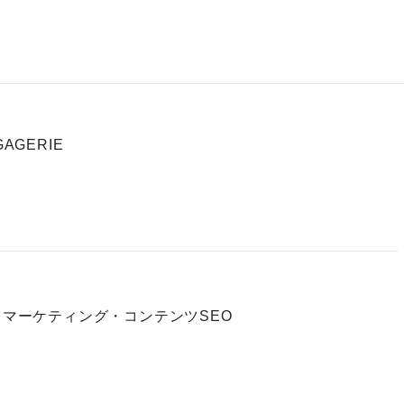
AGERIE
ツマーケティング・コンテンツSEO