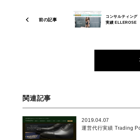
コンサルティング
前の記事
実績 ELLEROSE
関連記事
2019.04.07
運営代行実績 Trading Po