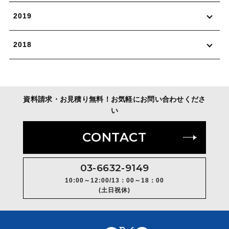
2019
2018
資料請求・お見積り無料！お気軽にお問い合わせくださ
い
CONTACT
03-6632-9149
10:00～12:00/13：00～18：00
(土日祝休)