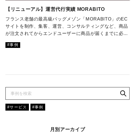
【リニューアル】運営代行実績 MORABITO
フランス老舗の最高級バッグメゾン「MORABITO」のEC
サイトを制作、集客、運営、コンサルティングなど、商品
が注文されてからエンドユーザーに商品が届くまでに必…
#事例
#サービス
#事例
月別アーカイブ