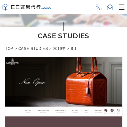
CASE STUDIES
TOP
>
CASE STUDIES
>
2019年
>
8月